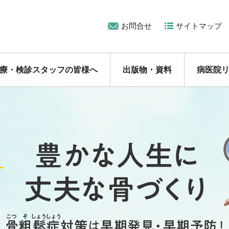
お問合せ
サイトマップ
療・検診スタッフの皆様へ
出版物・資料
病医院