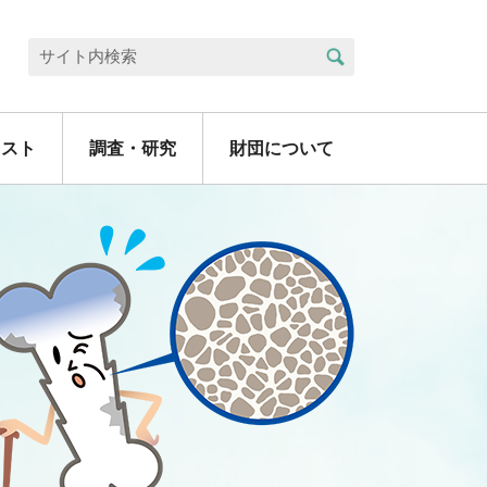
検索
サイト内検索
リスト
調査・研究
財団について