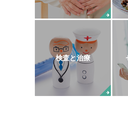
検査と治療