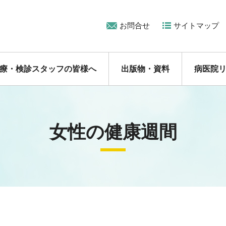
お問合せ
サイトマップ
療・検診スタッフの皆様へ
出版物・資料
病医院
女性の健康週間