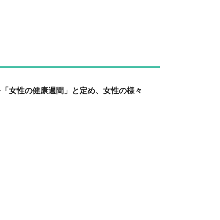
を「女性の健康週間」と定め、女性の様々