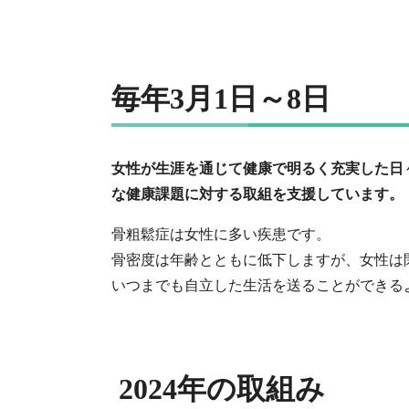
毎年3月1日～8日
女性が生涯を通じて健康で明るく充実した日
な健康課題に対する取組を支援しています。
骨粗鬆症は女性に多い疾患です。
骨密度は年齢とともに低下しますが、女性は
いつまでも自立した生活を送ることができる
2024年の取組み