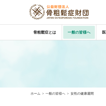
骨粗鬆症とは
一般の皆様へ
医
ホーム
>
一般の皆様へ
>
女性の健康週間