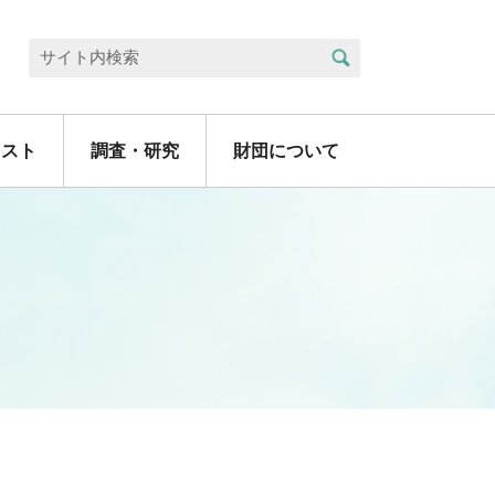
検索
サイト内検索
リスト
調査・研究
財団について