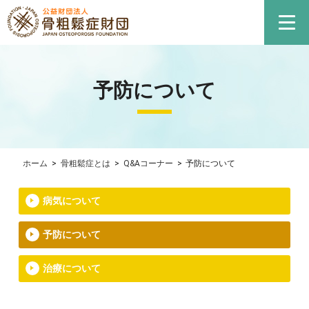
予防について
ホーム
>
骨粗鬆症とは
>
Q&Aコーナー
>
予防について
病気について
予防について
治療について