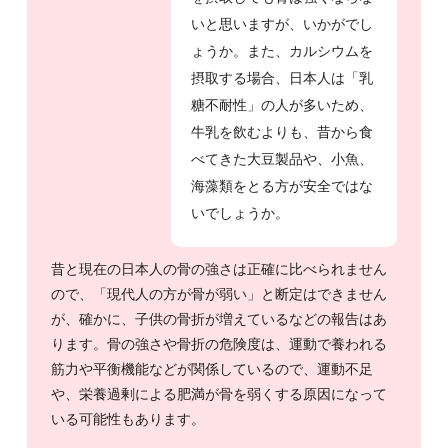
いと思いますが、いかがでし
ょうか。また、カルシウムを
摂取する場合、日本人は「乳
糖不耐性」の人が多いため、
牛乳を飲むよりも、昔から食
べてきた大豆製品や、小魚、
海藻類をとる方が安全ではな
いでしょうか。
昔と現在の日本人の骨の強さは正確に比べられません
ので、「現代人の方が骨が弱い」と断定はできません
が、確かに、子供の骨折が増えているなどの報告はあ
ります。骨の強さや骨折の危険度は、運動で養われる
筋力や平衡機能などが関係しているので、運動不足
や、栄養過剰による肥満が骨を弱くする原因になって
いる可能性もあります。