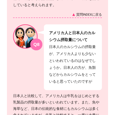
していると考えられます。
質問INDEXに戻る
アメリカ人と日本人のカル
シウム摂取量について
Q8
日本人のカルシウムの摂取量
が、アメリカ人よりも少ない
といわれているのはなぜでし
ょうか。日本人の方が、魚類
などからカルシウムをとって
いると思っていたのですが
日本人と比較して、アメリカ人は牛乳をはじめとする
乳製品の摂取量が多いといわれています。また、魚や
海草など、日本の伝統的な食材にもカルシウムは多く
含まれていますが、牛乳と比較すると、一度に大量に