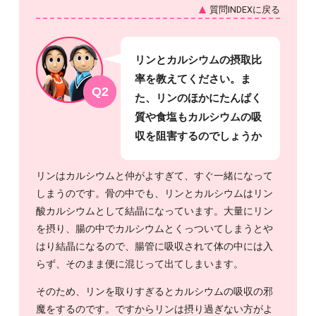
質問INDEXに戻る
リンとカルシウムの摂取比
率を教えてください。ま
Q2
た、リンのほかにたんぱく
質や食塩もカルシウムの吸
収を阻害するのでしょうか
リンはカルシウムと仲がよすぎて、すぐ一緒になって
しまうのです。骨の中でも、リンとカルシウムはリン
酸カルシウムとして結晶になっています。大量にリン
を摂り、腸の中でカルシウムとくっついてしまうとや
はり結晶になるので、腸管に吸収されて体の中には入
らず、そのまま便に混じって出てしまいます。
そのため、リンを取りすぎるとカルシウムの吸収の邪
魔をするのです。ですからリンは摂り過ぎない方がよ