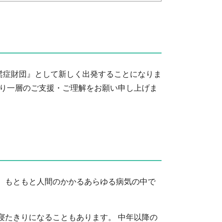
粗鬆症財団』として新しく出発することになりま
より一層のご支援・ご理解をお願い申し上げま
、もともと人間のかかるあらゆる病気の中で
寝たきりになることもあります。 中年以降の