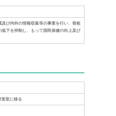
成及び内外の情報収集等の事業を行い、骨粗
の低下を抑制し、もって国民保健の向上及び
対策室に移る