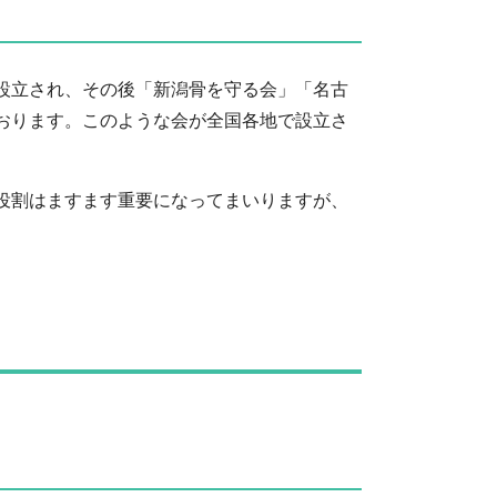
が設立され、その後「新潟骨を守る会」「名古
おります。このような会が全国各地で設立さ
役割はますます重要になってまいりますが、