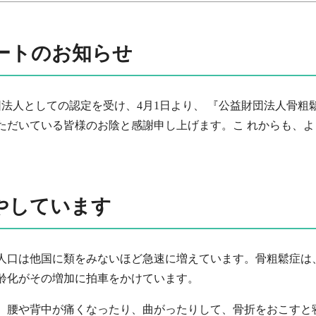
ートのお知らせ
財団法人としての認定を受け、4月1日より、 『公益財団法人骨
ただいている皆様のお陰と感謝申し上げます。こ れからも、
やしています
人口は他国に類をみないほど急速に増えています。骨粗鬆症は
齢化がその増加に拍車をかけています。
、腰や背中が痛くなったり、曲がったりして、骨折をおこすと