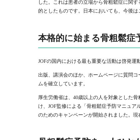
した。これは患者の立場から骨粗鬆症に関す
的としたものです。日本においても、今後は
本格的に始まる骨粗鬆症
JOFの国内における最も重要な活動は啓発運
出版、講演会のほか、ホームページに質問コー
ムを確立しています。
厚生労働省は、40歳以上の人を対象とした骨
け、JOF監修による「骨粗鬆症予防マニュア
のためのキャンペーンが開始されました。現