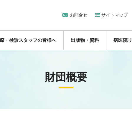
お問合せ
サイトマップ
療・検診スタッフの皆様へ
出版物・資料
病医院
財団概要