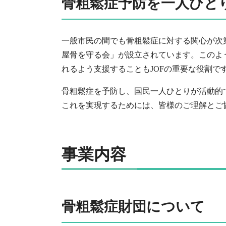
骨粗鬆症予防を一人ひと
一般市民の間でも骨粗鬆症に対する関心が次
屋骨を守る会」が設立されています。このよ
れるよう支援することもJOFの重要な役割で
骨粗鬆症を予防し、国民一人ひとりが活動的
これを実現するためには、皆様のご理解とご
事業内容
骨粗鬆症財団について