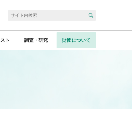
検索
サイト内検索
リスト
調査・研究
財団について