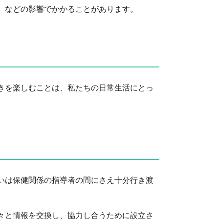
）などの影響でかかることがあります。
きを楽しむことは、私たちの日常生活にとっ
いは保健関係の指導者の間にさえ十分行き渡
々と情報を交換し、協力し合うために設立さ