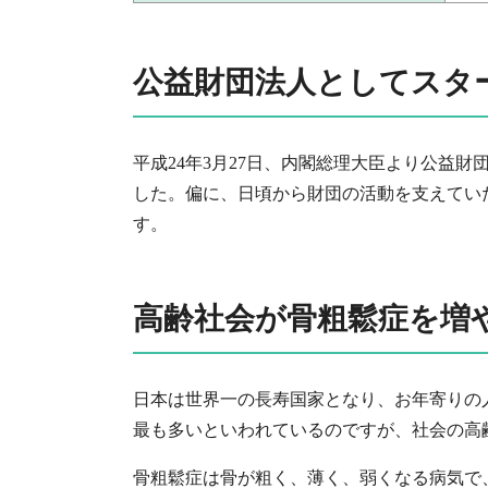
公益財団法人としてスタ
平成24年3月27日、内閣総理大臣より公益
した。偏に、日頃から財団の活動を支えてい
す。
高齢社会が骨粗鬆症を増
日本は世界一の長寿国家となり、お年寄りの
最も多いといわれているのですが、社会の高
骨粗鬆症は骨が粗く、薄く、弱くなる病気で