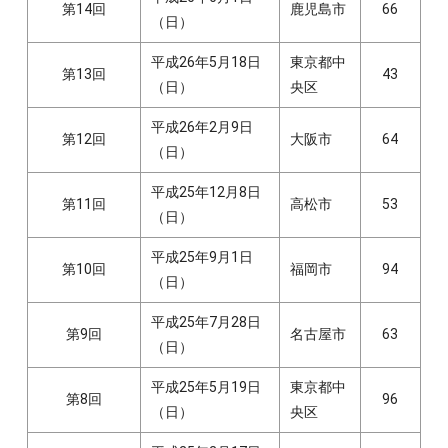
第14回
鹿児島市
66
（日）
平成26年5月18日
東京都中
第13回
43
（日）
央区
平成26年2月9日
第12回
大阪市
64
（日）
平成25年12月8日
第11回
高松市
53
（日）
平成25年9月1日
第10回
福岡市
94
（日）
平成25年7月28日
第9回
名古屋市
63
（日）
平成25年5月19日
東京都中
第8回
96
（日）
央区