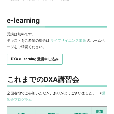
e-learning
受講は無料です。
テキストをご希望の場合は
ライフサイエンス出版
のホームペ
ージをご確認ください。
DXA e-learning 受講申し込み
これまでのDXA講習会
全国各地でご参加いただき、ありがとうございました。 ※
講
習会プログラム
参加