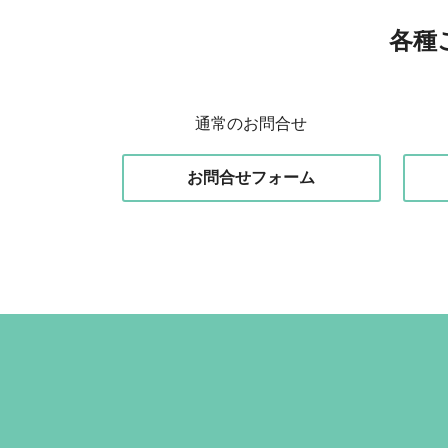
各種
通常のお問合せ
お問合せフォーム