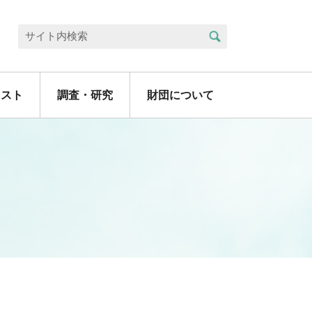
検索
サイト内検索
リスト
調査・研究
財団について