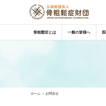
骨粗鬆症とは
一般の皆様へ
医
ホーム
>
お問合せ