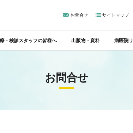
お問合せ
サイトマップ
療・検診スタッフの皆様へ
出版物・資料
病医院
お問合せ