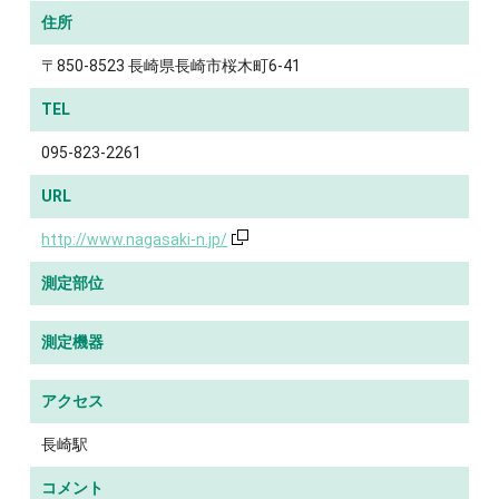
住所
〒850-8523 長崎県長崎市桜木町6-41
TEL
095-823-2261
URL
http://www.nagasaki-n.jp/
測定部位
測定機器
アクセス
長崎駅
コメント