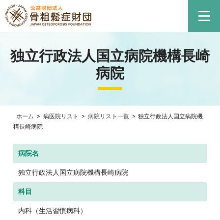
独立行政法人国立病院機構長崎
病院
ホーム
>
病医院リスト
>
病院リスト一覧
>
独立行政法人国立病院機
構長崎病院
病院名
独立行政法人国立病院機構長崎病院
科目
内科（生活習慣病科）