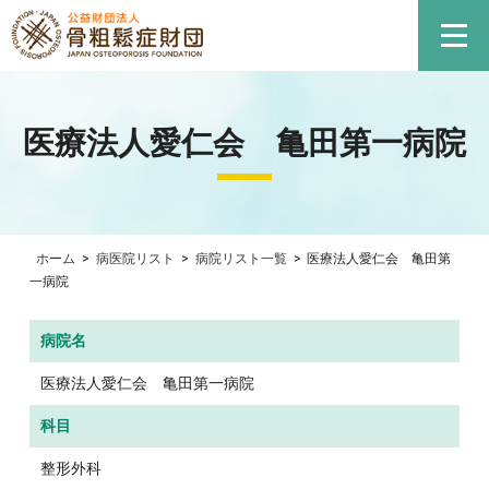
医療法人愛仁会 亀田第一病院
ホーム
>
病医院リスト
>
病院リスト一覧
>
医療法人愛仁会 亀田第
一病院
病院名
医療法人愛仁会 亀田第一病院
科目
整形外科