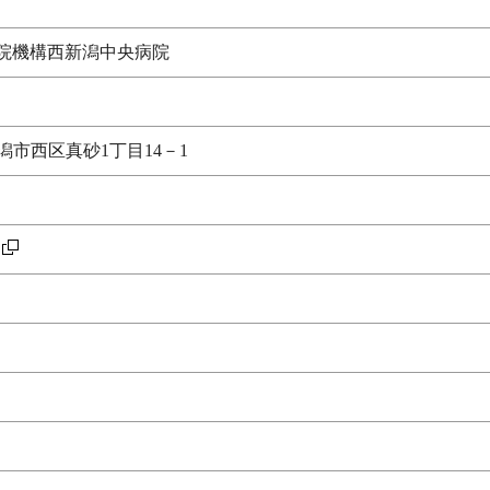
院機構西新潟中央病院
県新潟市西区真砂1丁目14－1