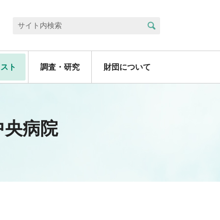
検索
サイト内検索
リスト
調査・研究
財団について
中央病院