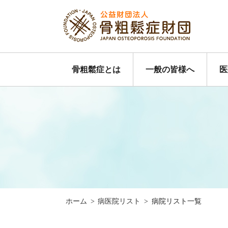
骨粗鬆症とは
一般の皆様へ
医
ホーム
>
病医院リスト
>
病院リスト一覧