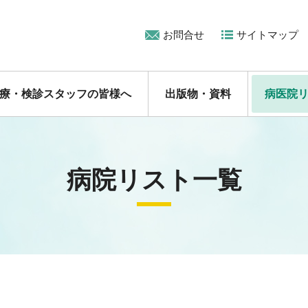
お問合せ
サイトマップ
療・検診スタッフの皆様へ
出版物・資料
病医院
病院リスト一覧