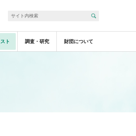
検索
サイト内検索
リスト
調査・研究
財団について