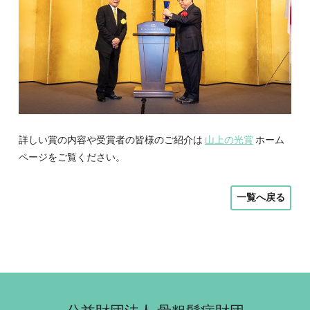
詳しい賞の内容や受賞者の皆様のご紹介は
山上の光賞
ホーム
ページをご覧ください。
一覧へ戻る