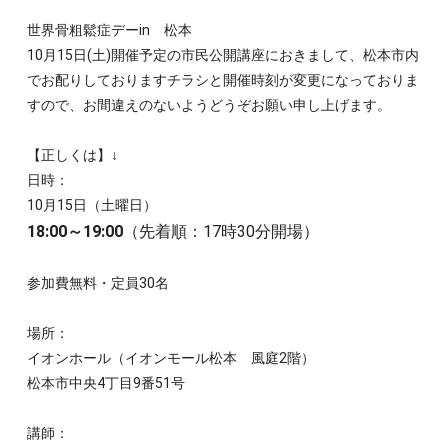
世界骨粗鬆症デーin 松本
10月15日(土)開催予定の市民公開講座におきまして、松本市内
でお配りしておりますチラシと開催時刻が変更になっておりま
すので、お間違えのないようどうぞお願い申し上げます。
【正しくは】↓
日時：
10月15日（土曜日）
18:00～19:00
（先着順：17時30分開場）
参加費無料・定員30名
場所：
イオンホール（イオンモール松本 風庭2階）
松本市中央4丁目9番51号
講師：