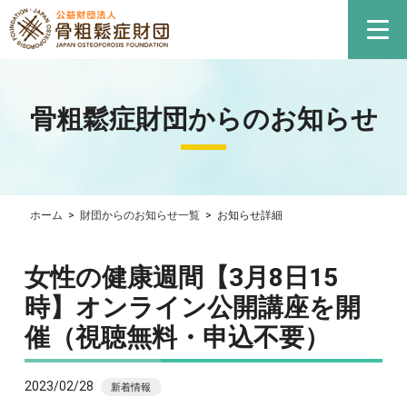
骨粗鬆症財団からのお知らせ
ホーム
>
財団からのお知らせ一覧
>
お知らせ詳細
女性の健康週間【3月8日15
時】オンライン公開講座を開
催（視聴無料・申込不要）
2023/02/28
新着情報