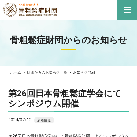
骨粗鬆症財団からのお知らせ
ホーム
>
財団からのお知らせ一覧
>
お知らせ詳細
第26回日本骨粗鬆症学会にて
シンポジウム開催
2024/07/12
新着情報
第26回日本骨粗鬆症学会にて骨粗鬆症財団によるシンポジウム