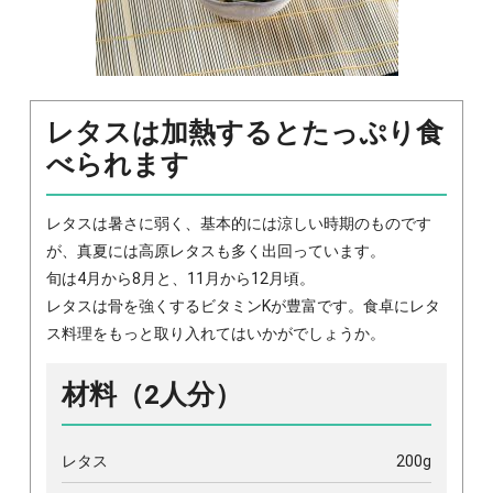
レタスは加熱するとたっぷり食
べられます
レタスは暑さに弱く、基本的には涼しい時期のものです
が、真夏には高原レタスも多く出回っています。
旬は4月から8月と、11月から12月頃。
レタスは骨を強くするビタミンKが豊富です。食卓にレタ
ス料理をもっと取り入れてはいかがでしょうか。
材料（2人分）
レタス
200g