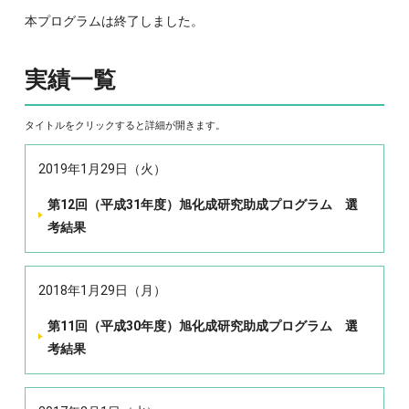
本プログラムは終了しました。
実績一覧
タイトルをクリックすると詳細が開きます。
2019年1月29日（火）
第12回（平成31年度）旭化成研究助成プログラム 選
考結果
2018年1月29日（月）
第11回（平成30年度）旭化成研究助成プログラム 選
考結果