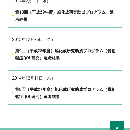
2017年2月1日（水）
第10回（平成29年度）旭化成研究助成プログラム 選
考結果
2015年12月25日（金）
第9回（平成28年度）旭化成研究助成プログラム（骨粗
鬆症QOL研究）選考結果
2014年12月11日（木）
第8回（平成27年度）旭化成研究助成プログラム（骨粗
鬆症QOL研究）選考結果