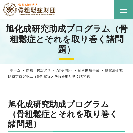
旭化成研究助成プログラム（骨
粗鬆症とそれを取り巻く諸問
題）
ホーム
>
医療・検診スタッフの皆様へ
>
研究助成事業
>
旭化成研究
助成プログラム（骨粗鬆症とそれを取り巻く諸問題）
旭化成研究助成プログラム
（骨粗鬆症とそれを取り巻く
諸問題）